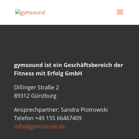
gymsound ist ein Geschäftsbereich der
Fitness mit Erfolg GmbH
Dillinger Straße 2
89312 Günzburg
Ansprechpartner:
Sandra Piotrowski
Telefon +49
155 66467409
info@gymsound.de