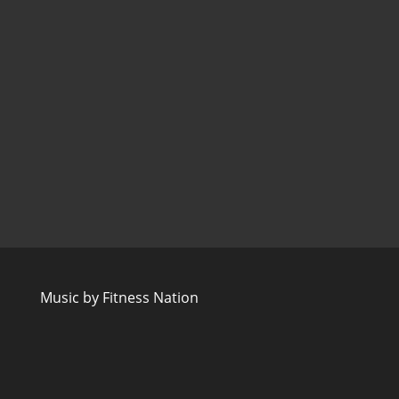
Music by Fitness Nation