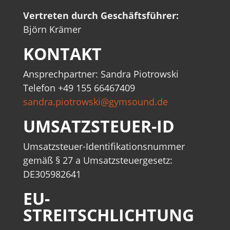
Vertreten durch Geschäftsführer:
Björn Krämer
KONTAKT
Ansprechpartner:
Sandra Piotrowski
Telefon +49
155 66467409
sandra.piotrowski@gymsound.de
UMSATZSTEUER-ID
Umsatzsteuer-Identifikationsnummer
gemäß § 27 a Umsatzsteuergesetz:
DE305982641
EU-
STREITSCHLICHTUNG