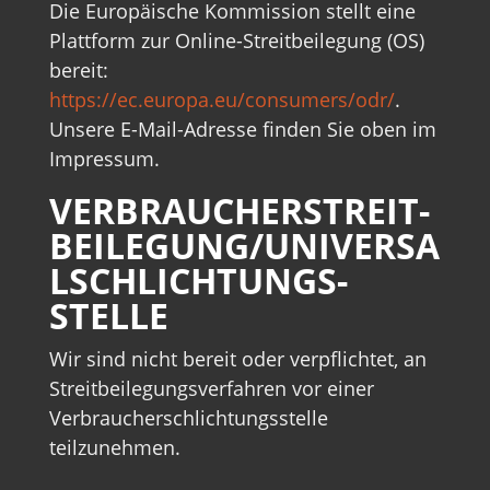
Die Europäische Kommission stellt eine
Plattform zur Online-Streitbeilegung (OS)
bereit:
https://ec.europa.eu/consumers/odr/
.
Unsere E-Mail-Adresse finden Sie oben im
Impressum.
VERBRAUCHER­STREIT­
BEILEGUNG/UNIVERSA
L­SCHLICHTUNGS­
STELLE
Wir sind nicht bereit oder verpflichtet, an
Streitbeilegungsverfahren vor einer
Verbraucherschlichtungsstelle
teilzunehmen.